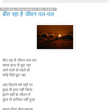
Friday, December 28, 2007
बीत रहा है जीवन पल-पल
बीत रहा है जीवन पल-पल
समय हाथ से छूट रहा
आने वाले से पहले ही
कोई पीछे छूट रहा
आए कितने वर्ष यहाँ पर
कुछ भी हाय नहीं किया
इतने वर्षों के जीवन में
कुछ भी हासिल नहीं हुआ
खाना-पीना मौज मनाना