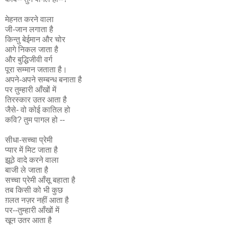
मेहनत करने वाला
जी-जान लगाता है
किन्तु बेईमान और चोर
आगे निकल जाता है
और बुद्धिजीवी वर्ग
पूरा सम्मान जताता है।
अपने-अपने सम्बन्ध बनाता है
पर तुम्हारी आँखों में
तिरस्कार उतर आता है
जैसे- वो कोई कातिल हो
कवि? तुम पागल हो --
सीधा-सच्चा प्रेमी
प्यार में मिट जाता है
झूठे वादे करने वाला
बाजी ले जाता है
सच्चा प्रेमी आँसू बहाता है
तब किसी को भी कुछ
ग़लत नज़र नहीं आता है
पर--तुम्हारी आँखों में
खून उतर आता है