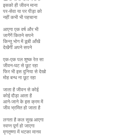
इसको ही जीवन माना
पर-सेवा या पर पीड़ा को
नहीं कभी भी पहचाना
आएगा एक वर्ष और भी
जागेंगें कितने सपने
किन्तु भोग में डूबी आँखें
देखेंगीं अपने सपने
एक-एक पल शुष्क रेत सा
जीवन-घट से छूट रहा
फिर भी इस दुनिया से देखो
मोह बन्ध ना छूट रहा
जाता है जीवन से कोई
कोई दौड़ा आता है
आने-जाने के इस क्रम में
जीव भ्रमित हो जाता है
लगता है कल सुख आएगा
स्वप्न पूर्ण हो जाएगा
मृगतृष्णा में भटका मानव