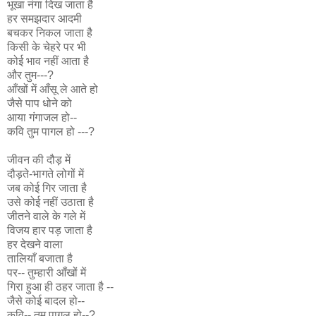
भूखा नंगा दिख जाता है
हर समझदार आदमी
बचकर निकल जाता है
किसी के चेहरे पर भी
कोई भाव नहीं आता है
और तुम---?
आँखों में आँसू ले आते हो
जैसे पाप धोने को
आया गंगाजल हो--
कवि तुम पागल हो ---?
जीवन की दौड़ में
दौड़ते-भागते लोगों में
जब कोई गिर जाता है
उसे कोई नहीं उठाता है
जीतने वाले के गले में
विजय हार पड़ जाता है
हर देखने वाला
तालियाँ बजाता है
पर-- तुम्हारी आँखों में
गिरा हुआ ही ठहर जाता है --
जैसे कोई बादल हो--
कवि-- तुम पागल हो--?