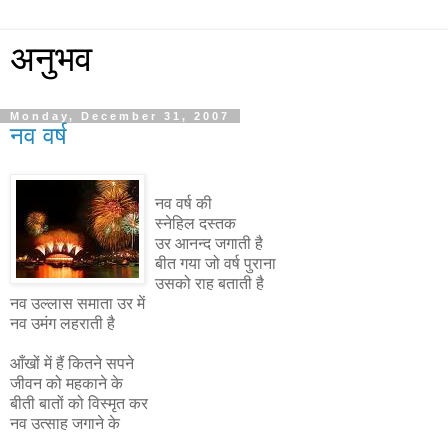
अनुभव
Monday, December 31, 2007
नव वर्ष
नव वर्ष की
स्नेहिल दस्तक
उर आनन्द जगाती है
बीत गया जो वर्ष पुराना
उसको राह बताती है
नव उल्लास समाता उर में
नव उमंग लहराती है
आँखों में हैं कितने सपने
जीवन को महकाने के
बीती बातों को विस्मृत कर
नव उत्साह जगाने के