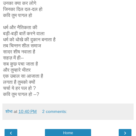
उनका क्या कर लोगे
जिनका दिल दल-दल हो
कवि तुम पागल हो
धर्म और नैतिकता की
बड़ी-बड़ी बातें करने वाला
धर्म को धोखे की दुकान बनाता है
तब चिन्तन शील समाज
सादर शीष नवाता है
सहज़ में ही--
सब कुछ पचा जाता है
और तुम्हारे भीतर
एक उबाल सा आजाता है
लगता है तुमको क्यों
चर्चा ये हर पल हो ?
कवि तुम पागल हो --?
शोभा
at
10:40 PM
2 comments:
‹
›
Home