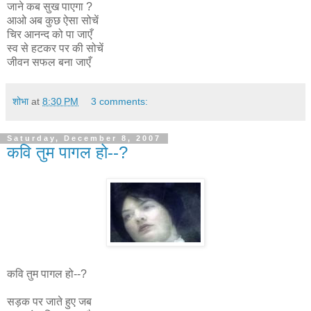
जाने कब सुख पाएगा ?
आओ अब कुछ ऐसा सोचें
चिर आनन्द को पा जाएँ
स्व से हटकर पर की सोचें
जीवन सफल बना जाएँ
शोभा
at
8:30 PM
3 comments:
Saturday, December 8, 2007
कवि तुम पागल हो--?
कवि तुम पागल हो--?
सड़क पर जाते हुए जब